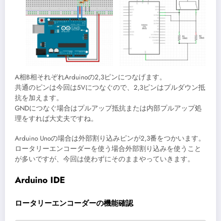
A相B相それぞれArduinoの2,3ピンにつなげます。
共通のピンは今回は5Vにつなぐので、2,3ピンはプルダウン抵
抗を加えます。
GNDにつなぐ場合はプルアップ抵抗または内部プルアップ処
理をすれば大丈夫ですね。
Arduino Unoの場合は外部割り込みピンが2,3番をつかいます。
ロータリーエンコーダーを使う場合外部割り込みを使うこと
が多いですが、今回は使わずにそのままやっていきます。
Arduino IDE
ロータリーエンコーダーの機能確認