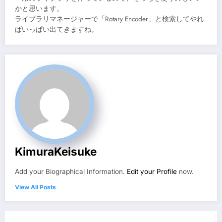
かと思います。
ライブラリマネージャーで「Rotary Encoder」と検索してやれ
ばいっぱい出てきますね。
KimuraKeisuke
Add your Biographical Information.
Edit your Profile
now.
View All Posts