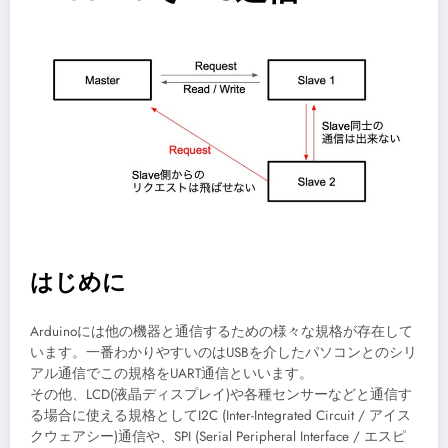
はじめに
Arduinoには他の機器と通信するための様々な規格が存在して
います。一番わかりやすいのはUSBを介したパソコンとのシリ
アル通信でこの規格をUART通信といいます。
その他、LCD(液晶ディスプレイ)や各種センサーなどと通信す
る場合に使える規格としてI2C (Inter-Integrated Circuit / アイス
クウェアシー)通信や、SPI (Serial Peripheral Interface / エスピ