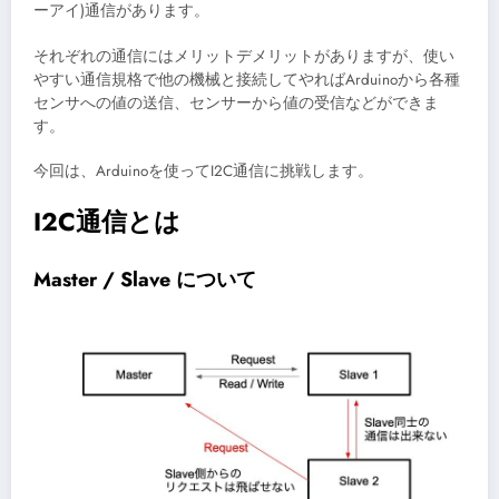
ーアイ)通信があります。
それぞれの通信にはメリットデメリットがありますが、使い
やすい通信規格で他の機械と接続してやればArduinoから各種
センサへの値の送信、センサーから値の受信などができま
す。
今回は、Arduinoを使ってI2C通信に挑戦します。
I2C通信とは
Master / Slave について